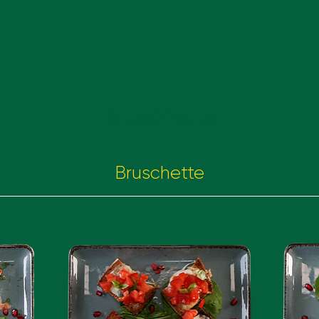
Bruschette
Bruschette