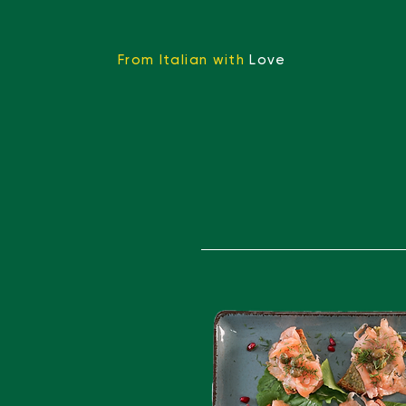
From Italian with
Love