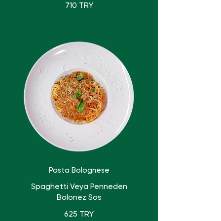
710 TRY
Pasta Bolognese
Spaghetti Veya Penneden
Bolonez Sos
625 TRY