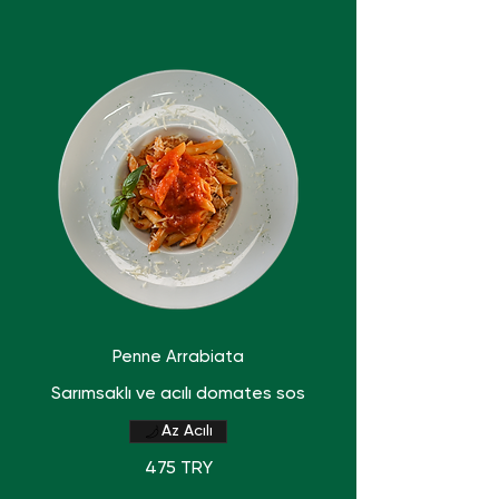
Penne Arrabiata
Sarımsaklı ve acılı domates sos
Az Acılı
475 TRY