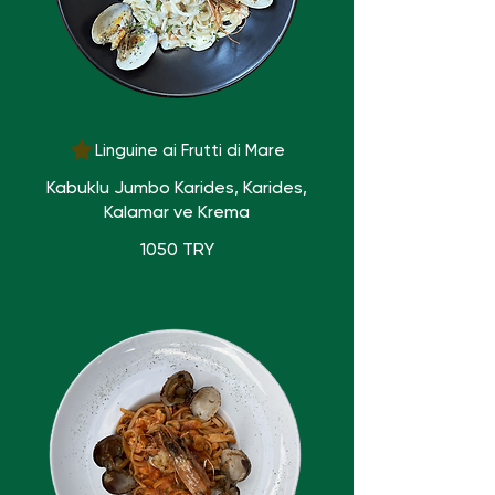
Linguine ai Frutti di Mare
Kabuklu Jumbo Karides, Karides,
Kalamar ve Krema
1050 TRY