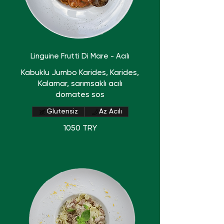
Linguine Frutti Di Mare - Acılı
Kabuklu Jumbo Karides, Karides,
Kalamar, sarımsaklı acılı
domates sos
Glutensiz
Az Acılı
1050 TRY