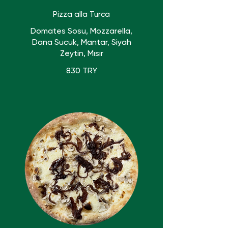
Pizza alla Turca
Domates Sosu, Mozzarella,
Dana Sucuk, Mantar, Siyah
Zeytin, Mısır
830 TRY