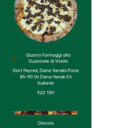
Quatro Formaggi alla
Guanciale di Vitello
Dört Peynirli, Dana Yanaklı Pizza
85-90 Gr Dana Yanak Eti
Kullanılır
920 TRY
Diavola