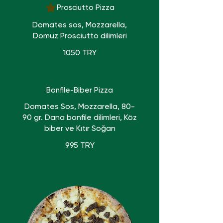
Prosciutto Pizza
Domates sos, Mozzarella,
Domuz Prosciutto dilimleri
1050 TRY
Bonfile-Biber Pizza
Domates Sos, Mozzarella, 80-
90 gr. Dana bonfile dilimleri, Köz
biber ve Kıtır Soğan
995 TRY