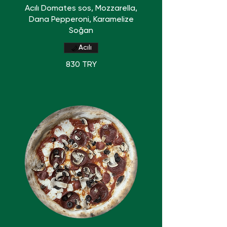
Acılı Domates sos, Mozzarella,
Dana Pepperoni, Karamelize
Soğan
Acılı
830 TRY