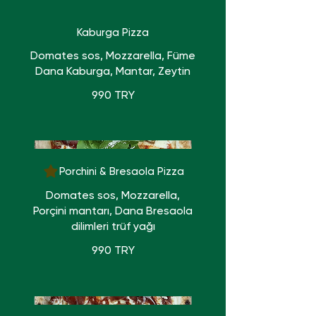
Kaburga Pizza
Domates sos, Mozzarella, Füme
Dana Kaburga, Mantar, Zeytin
990 TRY
Porchini & Bresaola Pizza
Domates sos, Mozzarella,
Porçini mantarı, Dana Bresaola
dilimleri trüf yağı
990 TRY