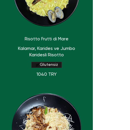
Risotto Frutti di Mare
Kalamar, Karides ve Jumbo
Karidesli Risotto
Glutensiz
1040 TRY