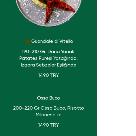
Guanciale di Vitello
190-210 Gr. Dana Yanak.
Patates Püresi Yatağında,
Izgara Sebzeler Eşliğinde
1490 TRY
Osso Buco
200-220 Gr Osso Buco, Risotto
Milanese ile
1490 TRY