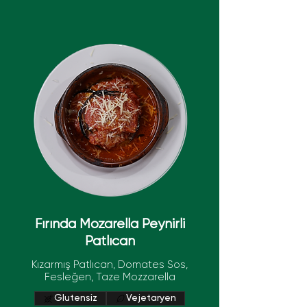
Fırında Mozarella Peynirli
Patlıcan
Kızarmış Patlıcan, Domates Sos,
Fesleğen, Taze Mozzarella
Glutensiz
Vejetaryen