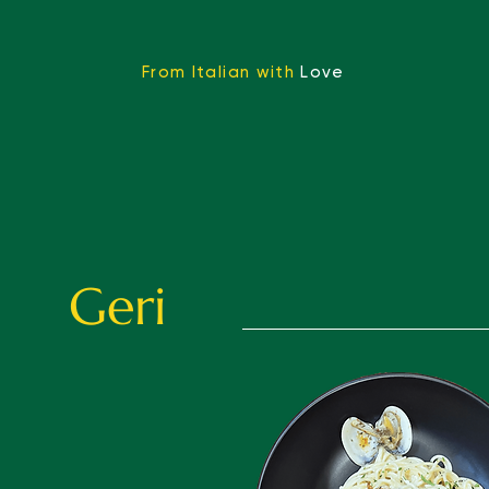
From Italian with
Love
Geri